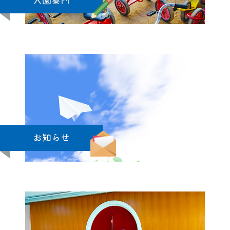
入園案内
お知らせ