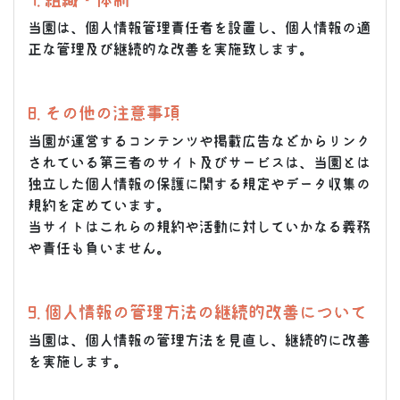
当園は、個人情報管理責任者を設置し、個人情報の適
正な管理及び継続的な改善を実施致します。
8. その他の注意事項
当園が運営するコンテンツや掲載広告などからリンク
されている第三者のサイト及びサービスは、当園とは
独立した個人情報の保護に関する規定やデータ収集の
規約を定めています。
当サイトはこれらの規約や活動に対していかなる義務
や責任も負いません。
9. 個人情報の管理方法の継続的改善について
当園は、個人情報の管理方法を見直し、継続的に改善
を実施します。