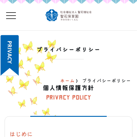
toggle navigation
PRIVACY
プライバシーポリシー
ホーム
>
プライバシーポリシー
個人情報保護方針
PRIVACY POLICY
はじめに