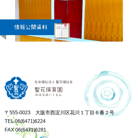
情報公開資料
〒555-0023 大阪市西淀川区花川１丁目６番２号
TEL 06(6471)6224
FAX 06(6471)6281