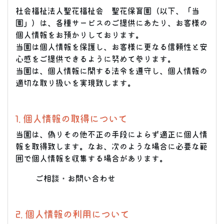
社会福祉法人聖花福祉会 聖花保育園（以下、「当
園」）は、各種サービスのご提供にあたり、お客様の
個人情報をお預かりしております。
当園は個人情報を保護し、お客様に更なる信頼性と安
心感をご提供できるように努めて参ります。
当園は、個人情報に関する法令を遵守し、個人情報の
適切な取り扱いを実現致します。
1. 個人情報の取得について
当園は、偽りその他不正の手段によらず適正に個人情
報を取得致します。なお、次のような場合に必要な範
囲で個人情報を収集する場合があります。
ご相談・お問い合わせ
2. 個人情報の利用について