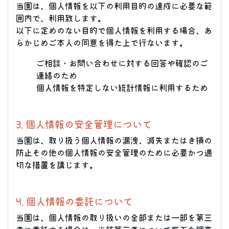
当園は、個人情報を以下の利用目的の達成に必要な範
囲内で、利用致します。
以下に定めのない目的で個人情報を利用する場合、あ
らかじめご本人の同意を得た上で行ないます。
ご相談・お問い合わせに対する回答や確認のご
連絡のため
個人情報を特定しない統計情報に利用するため
3. 個人情報の安全管理について
当園は、取り扱う個人情報の漏洩、滅失またはき損の
防止その他の個人情報の安全管理のために必要かつ適
切な措置を講じます。
4. 個人情報の委託について
当園は、個人情報の取り扱いの全部または一部を第三