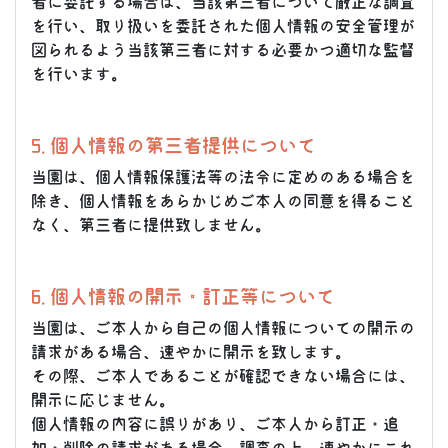
者に委託する場合は、当該第三者について厳正な調査
を行い、取り扱いを委託された個人情報の安全管理が
図られるよう当該第三者に対する必要かつ適切な監督
を行います。
5. 個人情報の第三者提供について
当園は、個人情報保護法等の法令に定めのある場合を
除き、個人情報をあらかじめご本人の同意を得ること
なく、第三者に提供致しません。
6. 個人情報の開示・訂正等について
当園は、ご本人から自己の個人情報についての開示の
請求がある場合、速やかに開示を致します。
その際、ご本人であることが確認できない場合には、
開示に応じません。
個人情報の内容に誤りがあり、ご本人から訂正・追