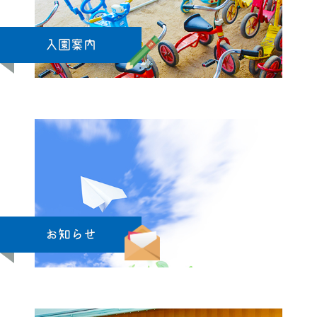
入園案内
お知らせ