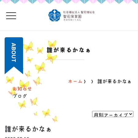
toggle navigation
ABOUT
誰が来るかなぁ
ホーム
>
>
誰が来るかなぁ
お知らせ
ブログ
誰が来るかなぁ