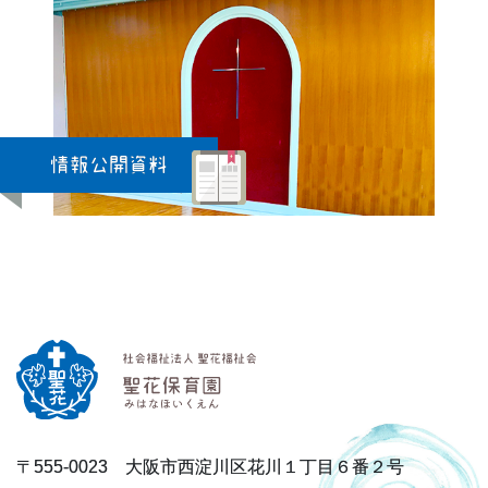
情報公開資料
〒555-0023 大阪市西淀川区花川１丁目６番２号