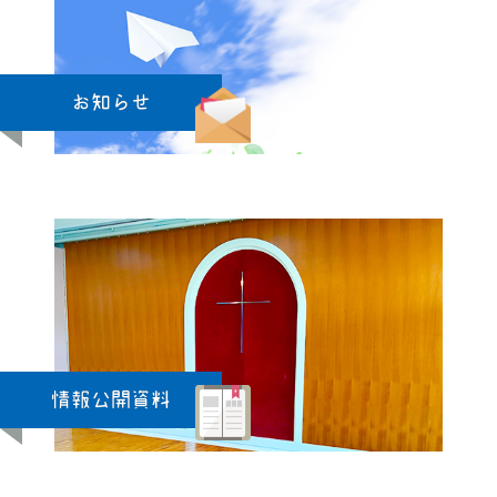
お知らせ
情報公開資料