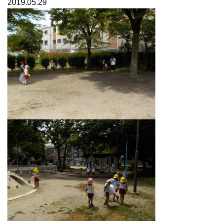
2019.05.29