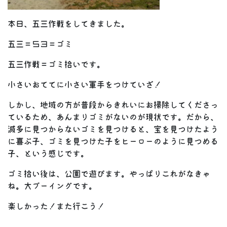
本日、五三作戦をしてきました。
五三＝５３＝ゴミ
五三作戦＝ゴミ拾いです。
小さいおててに小さい軍手をつけていざ！
しかし、地域の方が普段からきれいにお掃除してくださっ
ているため、あんまりゴミがないのが現状です。だから、
滅多に見つからないゴミを見つけると、宝を見つけたよう
に喜ぶ子、ゴミを見つけた子をヒーローのように見つめる
子、という感じです。
ゴミ拾い後は、公園で遊びます。やっぱりこれがなきゃ
ね。大ブーイングです。
楽しかった！また行こう！