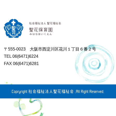
〒555-0023 大阪市西淀川区花川１丁目６番２号
TEL 06(6471)6224
FAX 06(6471)6281
Copryright 社会福祉法人聖花福祉会 .All Right Reserved.